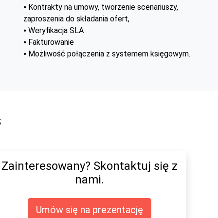
⦁ Kontrakty na umowy, tworzenie scenariuszy,
zaproszenia do składania ofert,
⦁ Weryfikacja SLA
⦁ Fakturowanie
⦁ Możliwość połączenia z systemem księgowym.
;
Zainteresowany? Skontaktuj się z
nami.
Umów się na prezentację