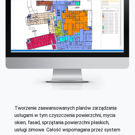
Tworzenie zaawansowanych planów zarządzania
usługami w tym czyszczenia powierzchni, mycia
okien, fasad, sprzątania powierzchni płaskich,
usługi zimowe. Całość wspomagana przez system